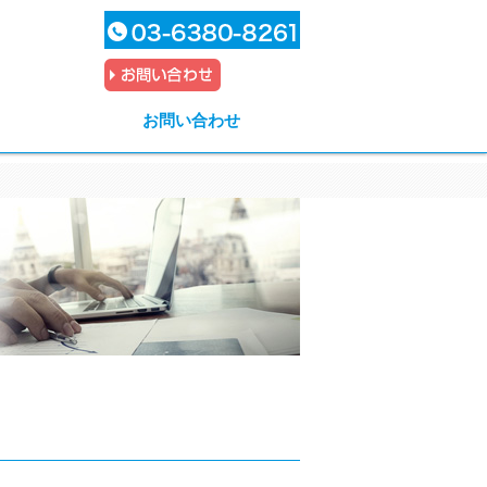
お問い合わせ