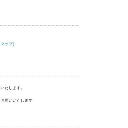
スマップ
）
いいたします。
、お願いいたします