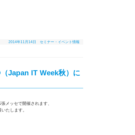
2014年11月14日
セミナー・イベント情報
apan IT Week秋）に
金）幕張メッセで開催されます、
出展いたします。