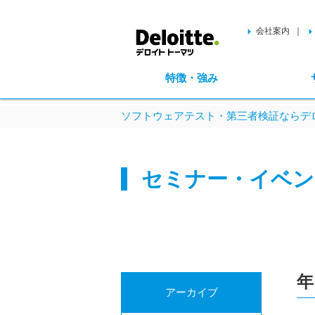
会社案内
特徴・強み
ソフトウェアテスト・第三者検証ならデロ
セミナー・イベン
年
アーカイブ