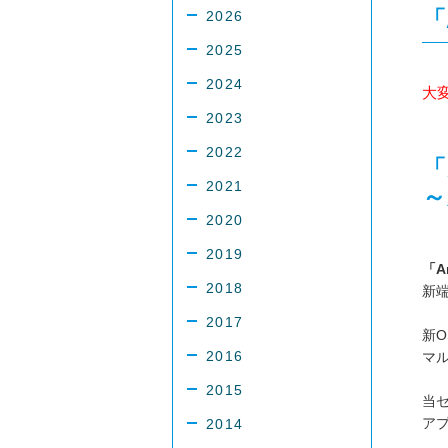
「
2026
2025
2024
大
2023
2022
「
2021
～
2020
2019
「A
2018
新端
2017
新
2016
マ
2015
当
ア
2014