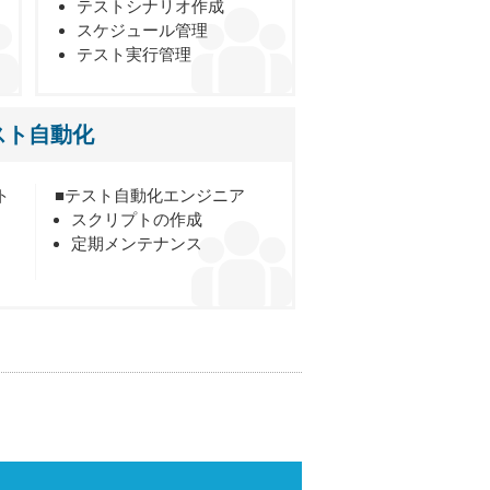
テストシナリオ作成
スケジュール管理
テスト実行管理
スト自動化
ト
■テスト自動化エンジニア
スクリプトの作成
定期メンテナンス