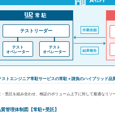
常駐
作業依頼
テストリーダー
テスト
テスト
結果報告
オペレーター
オペレーター
テストエンジニア常駐サービスの常駐＋請負のハイブリッド品質
駐・受託を組み合わせ、検証のボリューム上下に対して最適なリソ
品質管理体制図【常駐+受託】