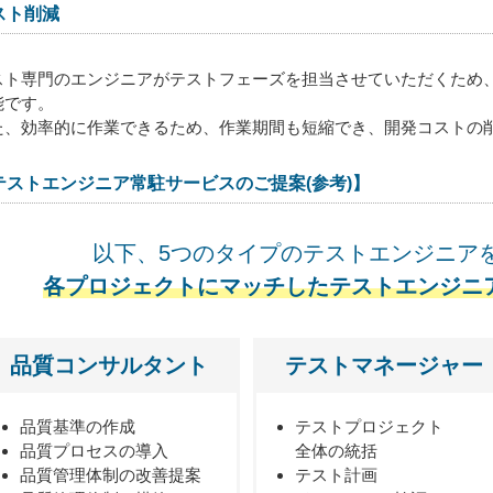
スト削減
スト専門のエンジニアがテストフェーズを担当させていただくため
能です。
た、効率的に作業できるため、作業期間も短縮でき、開発コストの
テストエンジニア常駐サービスのご提案(参考)】
以下、5つのタイプのテストエンジニア
各プロジェクトにマッチしたテストエンジニ
品質コンサルタント
テストマネージャー
品質基準の作成
テストプロジェクト
品質プロセスの導入
全体の統括
品質管理体制の改善提案
テスト計画