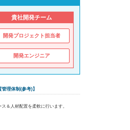
貴社開発チーム
開発プロジェクト担当者
開発エンジニア
管理体制(参考)】
ース＆人材配置を柔軟に行います。