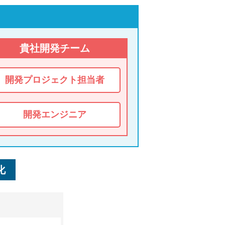
貴社開発チーム
開発プロジェクト担当者
開発エンジニア
化