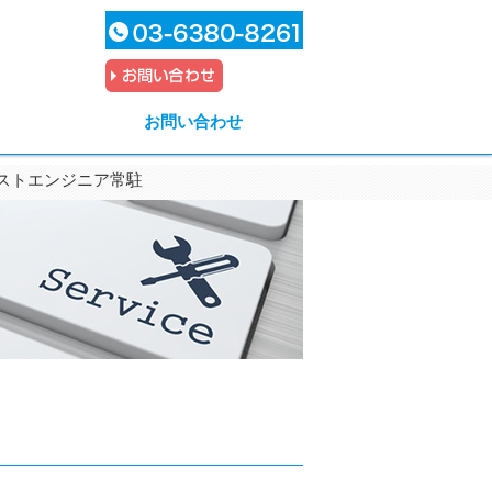
お問い合わせ
ストエンジニア常駐