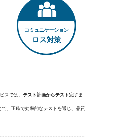
コミュニケーション
ロス対策
ービスでは、
テスト計画からテスト完了ま
とで、正確で効率的なテストを通じ、品質