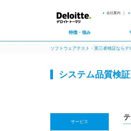
会社案内
特徴・強み
ソフトウェアテスト・第三者検証ならデロ
システム品質検証
テ
サービス