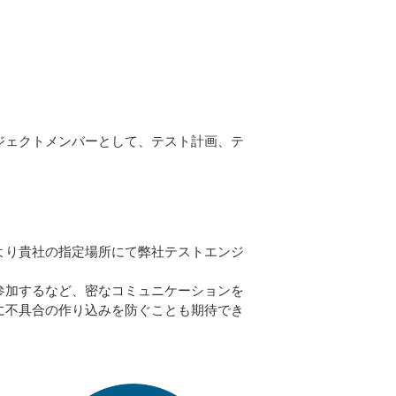
ジェクトメンバーとして、テスト計画、テ
より貴社の指定場所にて弊社テストエンジ
参加するなど、密なコミュニケーションを
に不具合の作り込みを防ぐことも期待でき