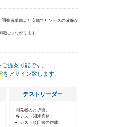
、開発者単価より安価でリソースの確保が
削減につながります。
をご提案可能です。
ア
をアサイン致します。
テストリーダー
開発者のと折衡、
各テスト関連業務
テスト項目書の作成