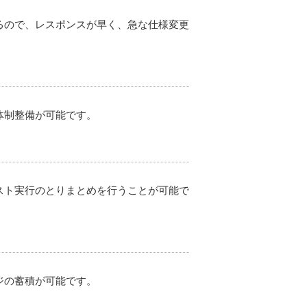
るので、レスポンスが早く、急な仕様変更
体制整備が可能です。
スト実行のとりまとめを行うことが可能で
ジの蓄積が可能です。