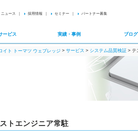
ニュース
採用情報
セミナー
パートナー募集
サービス
実績・事例
ブログ
>
サービス
>
システム品質検証
>
テ
イト トーマツ ウェブレッジ
ストエンジニア常駐