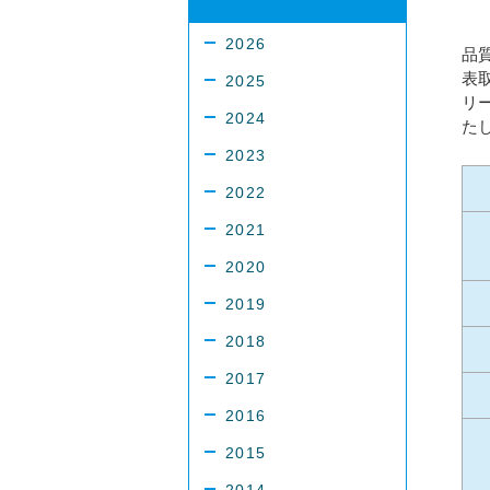
2026
品
表
2025
リー
2024
た
2023
2022
2021
2020
2019
2018
2017
2016
2015