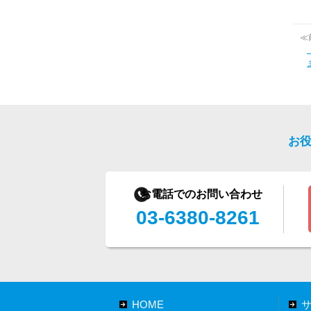
≪
お
お電話でのお問い合わせ
03-6380-8261
HOME