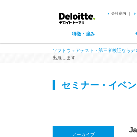
会社案内
特徴・強み
ソフトウェアテスト・第三者検証ならデロ
出展します
セミナー・イベン
J
アーカイブ