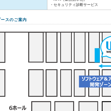
・セキュリティ診断サービス
ブースのご案内