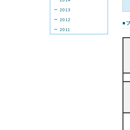
2014
2013
2012
■
2011