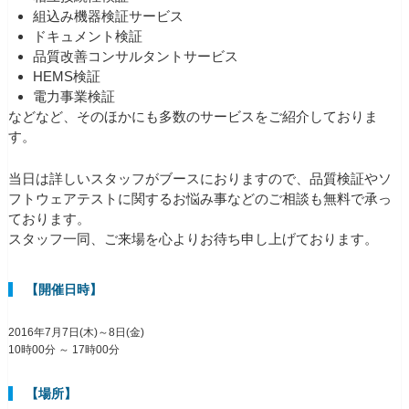
組込み機器検証サービス
ドキュメント検証
品質改善コンサルタントサービス
HEMS検証
電力事業検証
などなど、そのほかにも多数のサービスをご紹介しておりま
す。
当日は詳しいスタッフがブースにおりますので、品質検証やソ
フトウェアテストに関するお悩み事などのご相談も無料で承っ
ております。
スタッフ一同、ご来場を心よりお待ち申し上げております。
【開催日時】
2016年7月7日(木)～8日(金)
10時00分 ～ 17時00分
【場所】