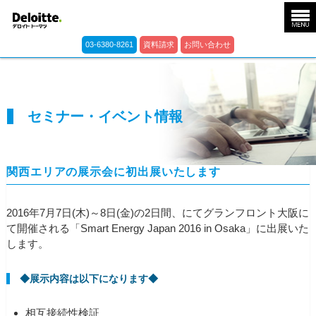
03-6380-8261
資料請求
お問い合わせ
セミナー・イベント情報
関西エリアの展示会に初出展いたします
2016年7月7日(木)～8日(金)の2日間、にてグランフロント大阪に
て開催される「Smart Energy Japan 2016 in Osaka」に出展いた
します。
◆展示内容は以下になります◆
相互接続性検証