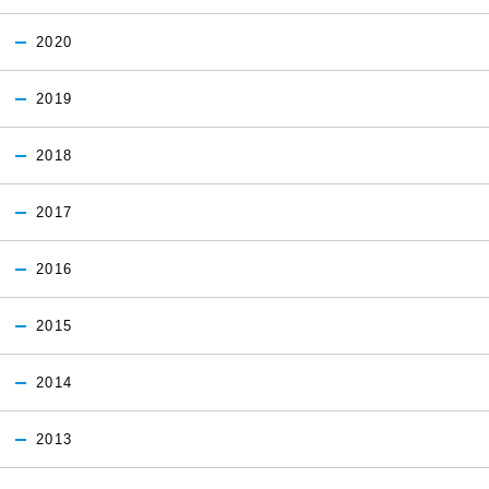
2020
2019
2018
2017
2016
2015
2014
2013