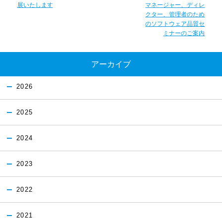
展いたします
マネージャー、ディレ
クター、管理者のため
のソフトウェア品質セ
ミナーのご案内
アーカイブ
2026
2025
2024
2023
2022
2021