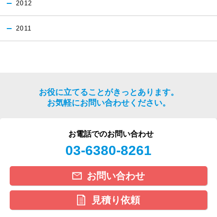
2012
2011
お役に立てることがきっとあります。
お気軽にお問い合わせください。
お電話でのお問い合わせ
03-6380-8261
お問い合わせ
見積り依頼