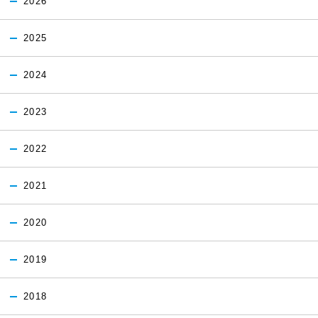
2026
2025
2024
2023
2022
2021
2020
2019
2018