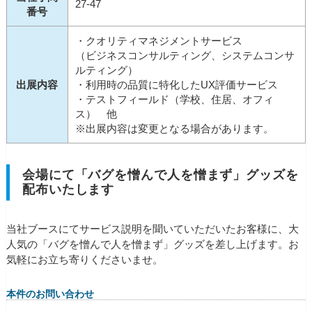
27-47
番号
・クオリティマネジメントサービス
（ビジネスコンサルティング、システムコンサ
ルティング）
出展内容
・利用時の品質に特化したUX評価サービス
・テストフィールド（学校、住居、オフィ
ス） 他
※出展内容は変更となる場合があります。
会場にて「バグを憎んで人を憎まず」グッズを
配布いたします
当社ブースにてサービス説明を聞いていただいたお客様に、大
人気の「バグを憎んで人を憎まず」グッズを差し上げます。お
気軽にお立ち寄りくださいませ。
本件のお問い合わせ