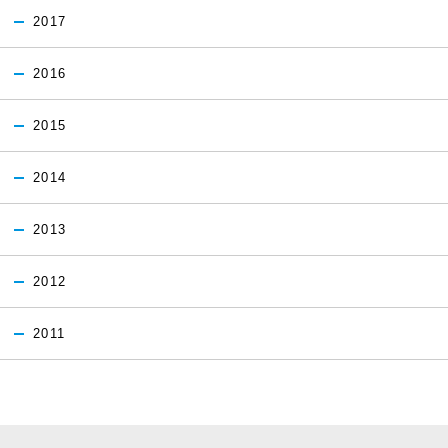
2017
2016
2015
2014
2013
2012
2011