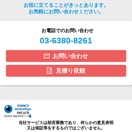
お役に立てることがきっとあります。
お気軽にお問い合わせください。
お電話でのお問い合わせ
03-6380-8261
お問い合わせ
見積り依頼
当社サービスは助言業務であり、何らかの意見表明
又は保証等をするものではございません。