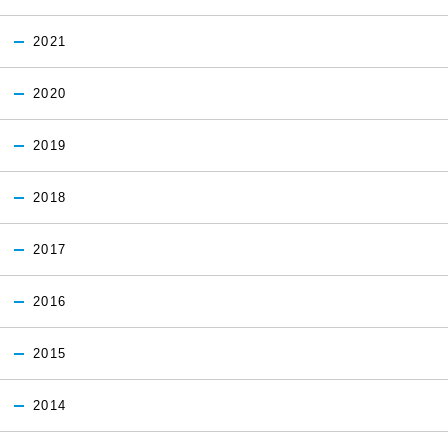
2021
2020
2019
2018
2017
2016
2015
2014