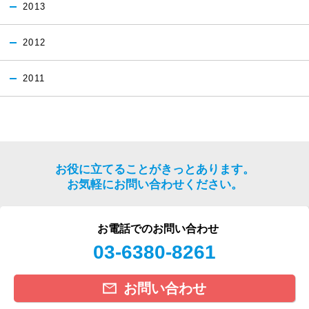
2013
2012
2011
お役に立てることがきっとあります。
お気軽にお問い合わせください。
お電話でのお問い合わせ
03-6380-8261
お問い合わせ