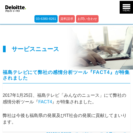
03-6380-8261
資料請求
お問い合わせ
サービスニュース
福島テレビにて弊社の感情分析ツール『FACT4』が特集
されました
2017年1月25日、福島テレビ「みんなのニュース」にて弊社の
感情分析ツール『
FACT4
』が特集されました。
弊社は今後も福島県の発展及びIT社会の発展に貢献してまいり
ます。