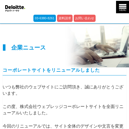
03-6380-8261
資料請求
お問い合わせ
企業ニュース
コーポレートサイトをリニューアルしました
いつも弊社のウェブサイトにご訪問頂き、誠にありがとうござ
います。
この度、株式会社ウェブレッジコーポレートサイトを全面リニ
ューアルいたしました。
今回のリニューアルでは、サイト全体のデザインや文言を変更