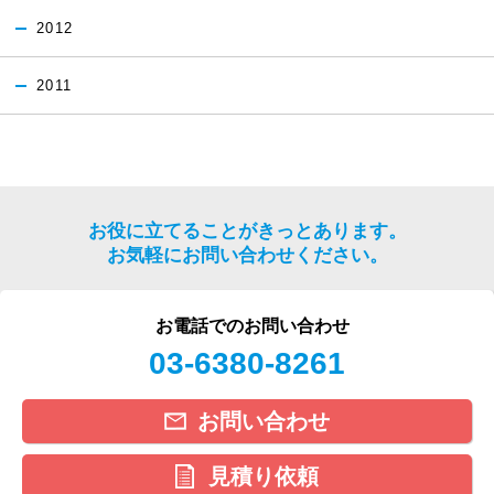
2012
2011
お役に立てることがきっとあります。
お気軽にお問い合わせください。
お電話でのお問い合わせ
03-6380-8261
お問い合わせ
見積り依頼