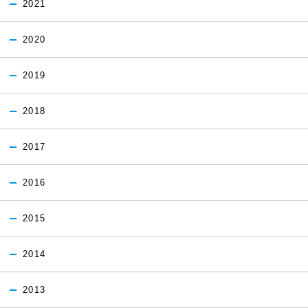
2021
2020
2019
2018
2017
2016
2015
2014
2013