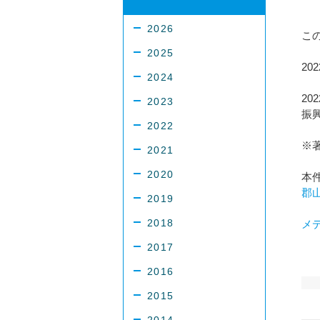
2026
こ
2025
20
2024
2
2023
振
2022
※
2021
2020
本
郡
2019
2018
メ
2017
2016
2015