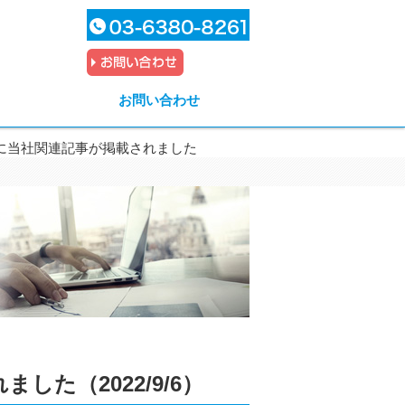
お問い合わせ
に当社関連記事が掲載されました
た（2022/9/6）