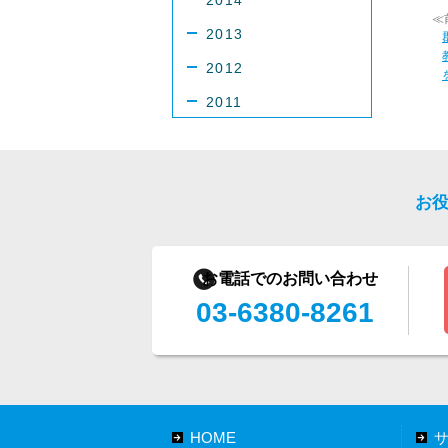
2014
≪
2013
2012
2011
お
お電話でのお問い合わせ
03-6380-8261
HOME