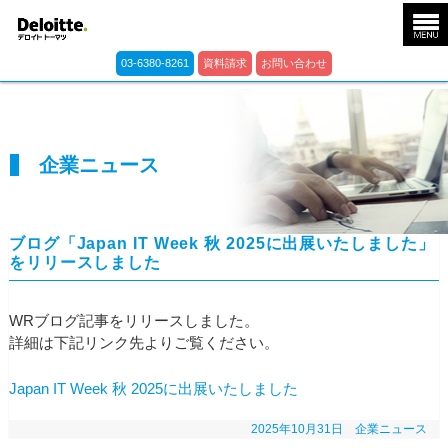
03-6380-8261
資料請求
お問い合わせ
企業ニュース
ブログ「Japan IT Week 秋 2025に出展いたしました」
をリリースしました
WRブログ記事をリリースしました。
詳細は下記リンク先よりご覧ください。
Japan IT Week 秋 2025に出展いたしました
2025年10月31日
企業ニュース