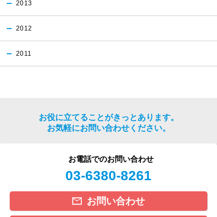
2013
2012
2011
お役に立てることがきっとあります。
お気軽にお問い合わせください。
お電話でのお問い合わせ
03-6380-8261
お問い合わせ