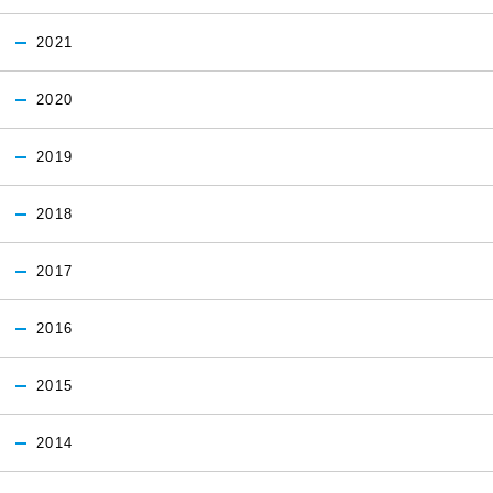
2021
2020
2019
2018
2017
2016
2015
2014