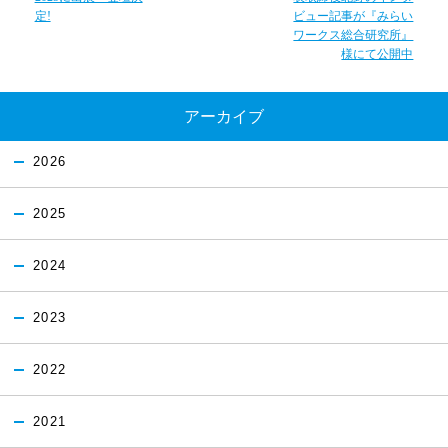
定!
ビュー記事が『みらい
ワークス総合研究所』
様にて公開中
アーカイブ
2026
2025
2024
2023
2022
2021