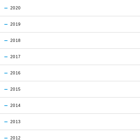
2020
2019
2018
2017
2016
2015
2014
2013
2012