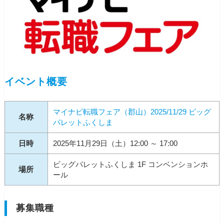
イベント概要
マイナビ転職フェア（郡山）2025/11/29 ビッグ
名称
パレットふくしま
日時
2025年11月29日（土）12:00 ～ 17:00
ビッグパレットふくしま 1F コンベンションホ
場所
ール
募集職種