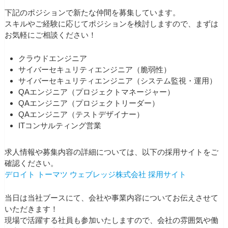
下記のポジションで新たな仲間を募集しています。
スキルやご経験に応じてポジションを検討しますので、まずは
お気軽にご相談ください！
クラウドエンジニア
サイバーセキュリティエンジニア（脆弱性）
サイバーセキュリティエンジニア（システム監視・運用）
QAエンジニア（プロジェクトマネージャー）
QAエンジニア（プロジェクトリーダー）
QAエンジニア（テストデザイナー）
ITコンサルティング営業
求人情報や募集内容の詳細については、以下の採用サイトをご
確認ください。
デロイト トーマツ ウェブレッジ株式会社 採用サイト
当日は当社ブースにて、会社や事業内容についてお伝えさせて
いただきます！
現場で活躍する社員も参加いたしますので、会社の雰囲気や働