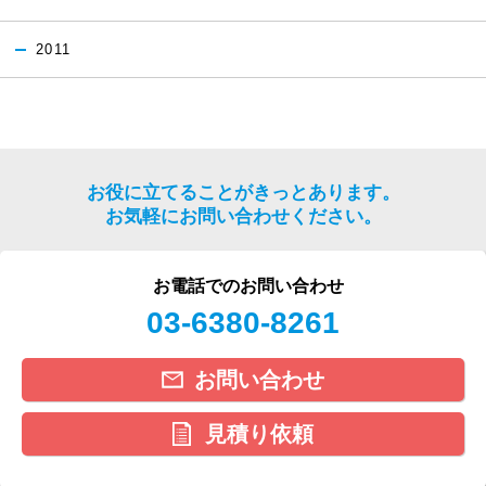
2011
お役に立てることがきっとあります。
お気軽にお問い合わせください。
お電話でのお問い合わせ
03-6380-8261
お問い合わせ
見積り依頼