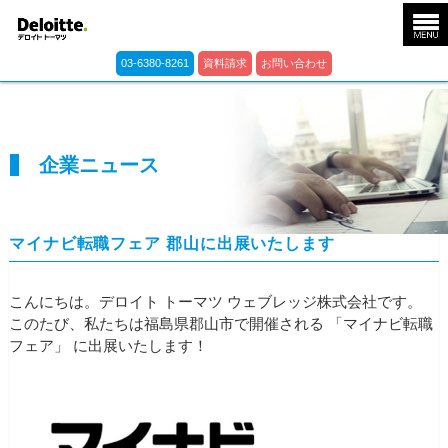
03-6380-8261
資料請求
お問い合わせ
企業ニュース
マイナビ転職フェア 郡山に出展いたします
こんにちは。デロイト トーマツ ウェブレッジ株式会社です。
このたび、私たちは福島県郡山市で開催される 「マイナビ転職
フェア」 に出展いたします！