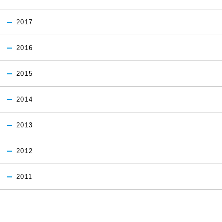
2017
2016
2015
2014
2013
2012
2011