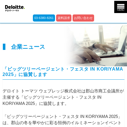
03-6380-8261
資料請求
お問い合わせ
企業ニュース
「ビッグツリーページェント・フェスタ IN KORIYAMA
2025」に協賛します
デロイト トーマツ ウェブレッジ株式会社は郡山市商工会議所が
主催する「ビッグツリーページェント・フェスタ IN
KORIYAMA 2025」に協賛します。
「ビッグツリーページェント・フェスタ IN KORIYAMA 2025」
は、郡山の冬を華やかに彩る恒例のイルミネーションイベント