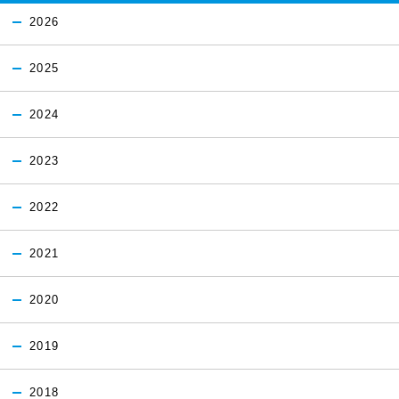
2026
2025
2024
2023
2022
2021
2020
2019
2018