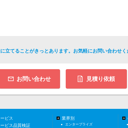
役に立てることがきっとあります。
お気軽にお問い合わせく
お問い合わせ
見積り依頼
サービス
業界別
エンタープライズ
サービス品質検証