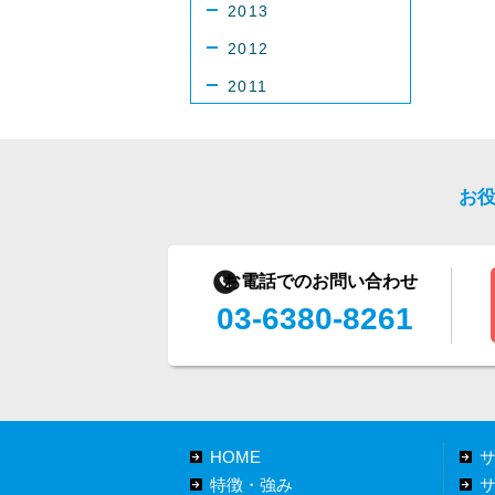
2013
2012
2011
お
お電話でのお問い合わせ
03-6380-8261
HOME
特徴・強み