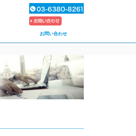
お問い合わせ