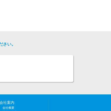
ださい。
会社案内
会社概要