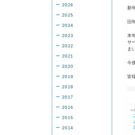
2026
新
2025
旧
2024
本
2023
サ
2022
ま
2021
今
2020
皆
2019
2018
2017
2016
≪
2015
2014