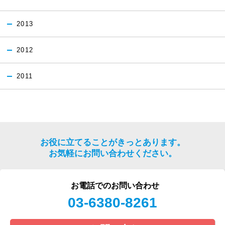
2013
2012
2011
お役に立てることがきっとあります。
お気軽にお問い合わせください。
お電話でのお問い合わせ
03-6380-8261