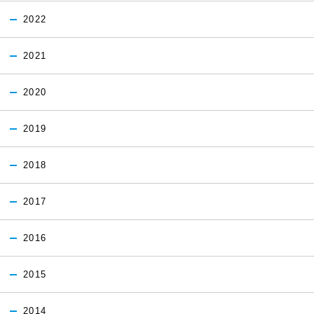
2022
2021
2020
2019
2018
2017
2016
2015
2014