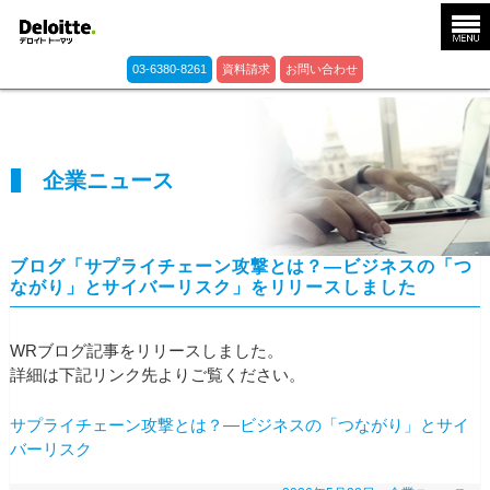
03-6380-8261
資料請求
お問い合わせ
企業ニュース
ブログ「サプライチェーン攻撃とは？―ビジネスの「つ
ながり」とサイバーリスク」をリリースしました
WRブログ記事をリリースしました。
詳細は下記リンク先よりご覧ください。
サプライチェーン攻撃とは？―ビジネスの「つながり」とサイ
バーリスク