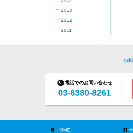
2014
2013
2012
2011
お
お電話でのお問い合わせ
03-6380-8261
HOME