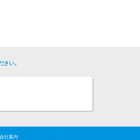
ださい。
会社案内