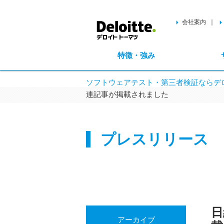
会社案内
特徴・強み
ソフトウェアテスト・第三者検証ならデロ
連記事が掲載されました
プレスリリース
日
アーカイブ