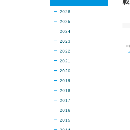
載
2026
2025
2024
2023
≪
2022
2021
2020
2019
2018
2017
2016
2015