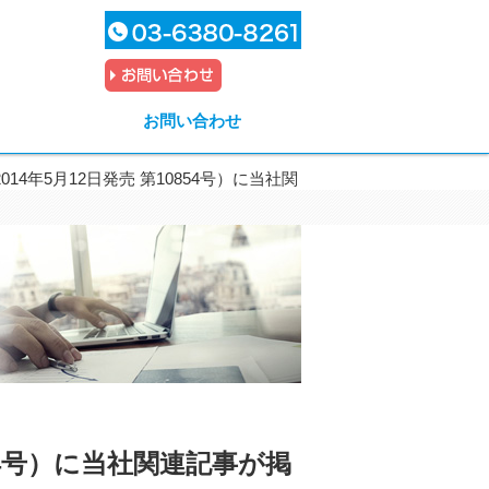
お問い合わせ
14年5月12日発売 第10854号）に当社関
854号）に当社関連記事が掲