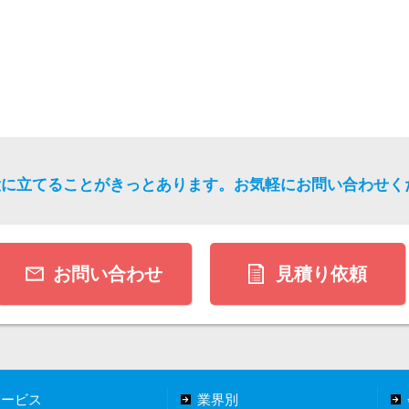
役に立てることがきっとあります。
お気軽にお問い合わせく
お問い合わせ
見積り依頼
サービス
業界別