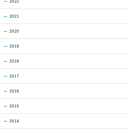
2022
2021
2020
2019
2018
2017
2016
2015
2014