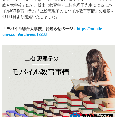
総合大学校」にて、博士（教育学）上松恵理子先生によるモバ
イルICT教育コラム「上松恵理子のモバイル教育事情」の連載を
6月21日より開始いたしました。
「モバイル総合大学校」お知らせページ：
https://mobile-
univ.com/archives/17283