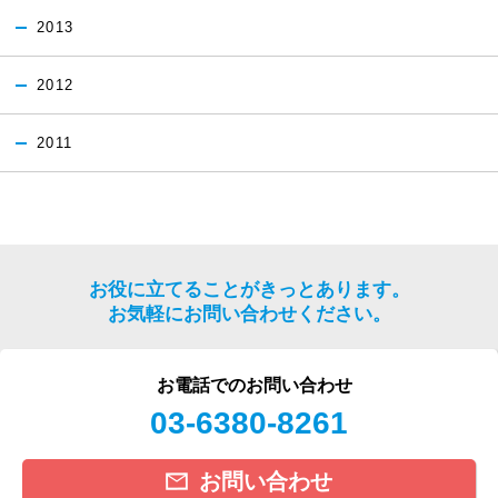
2013
2012
2011
お役に立てることがきっとあります。
お気軽にお問い合わせください。
お電話でのお問い合わせ
03-6380-8261
お問い合わせ