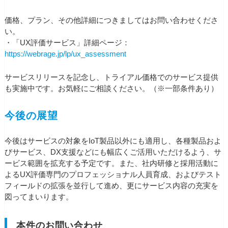
価格、プラン、その他詳細につきましてはお問い合わせくださ
い。
・「UX評価サービス」詳細ページ：
https://webrage.jp/lp/ux_assessment
サービスリリースを記念し、トライアル価格でのサービス提供
も実施中です。お気軽にご相談ください。（※一部条件あり）
今後の展望
今後はサービスの対象をIoT製品以外にも適用し、各種製品およ
びサービス、DX支援などにも幅広くご活用いただけるよう、サ
ービス範囲を拡充する予定です。また、社内研修と採用活動に
よるUX評価専門のプロフェッショナル人員育成、およびテスト
フィールドの拡張を並行して進め、更にサービス内容の充実を
図ってまいります。
本件のお問い合わせ