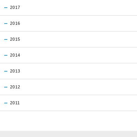
2017
2016
2015
2014
2013
2012
2011