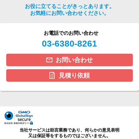
お役に立てることがきっとあります。
お気軽にお問い合わせください。
お電話でのお問い合わせ
03-6380-8261
お問い合わせ
見積り依頼
当社サービスは助言業務であり、何らかの意見表明
又は保証等をするものではございません。