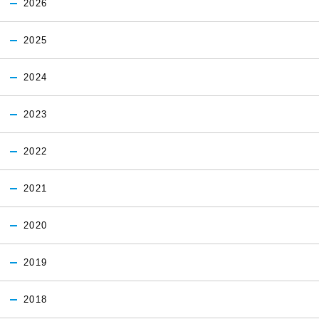
2026
2025
2024
2023
2022
2021
2020
2019
2018