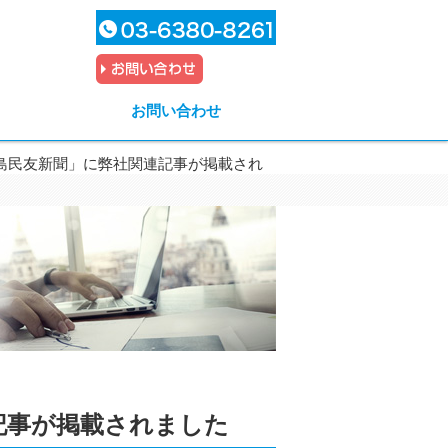
お問い合わせ
島民友新聞」に弊社関連記事が掲載され
記事が掲載されました