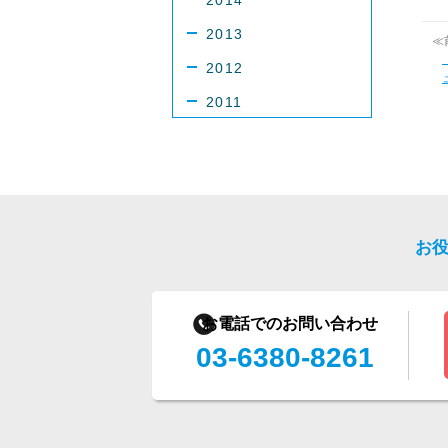
2014
2013
≪
2012
2011
お
お電話でのお問い合わせ
03-6380-8261