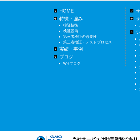
HOME
特徴・強み
検証技術
検証設備
第三者検証の必要性
第三者検証・テストプロセス
実績・事例
ブログ
WRブログ
当社サービスは助言業務であり