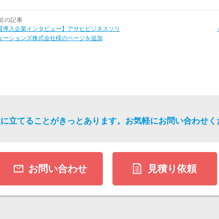
前の記事
【導入企業インタビュー】アサヒビジネスソリ
ューションズ株式会社様のページを追加
役に立てることがきっとあります。
お気軽にお問い合わせく
お問い合わせ
見積り依頼