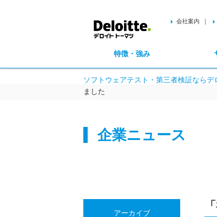
会社案内
特徴・強み
ソフトウェアテスト・第三者検証ならデロ
ました
企業ニュース
「
アーカイブ