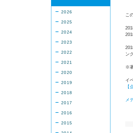
2026
こ
2025
20
2024
20
2023
2
2022
ン
2021
※
2020
イ
2019
【
2018
メ
2017
2016
2015