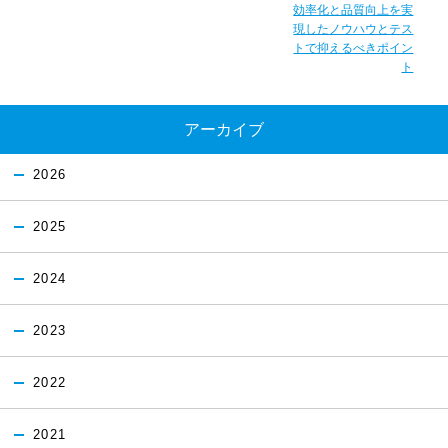
効率化と品質向上を実
現したノウハウとテス
トで抑えるべきポイン
ト
アーカイブ
2026
2025
2024
2023
2022
2021