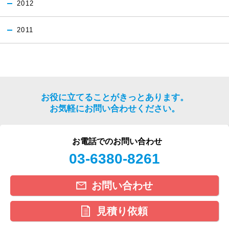
2012
2011
お役に立てることがきっとあります。
お気軽にお問い合わせください。
お電話でのお問い合わせ
03-6380-8261
お問い合わせ
見積り依頼