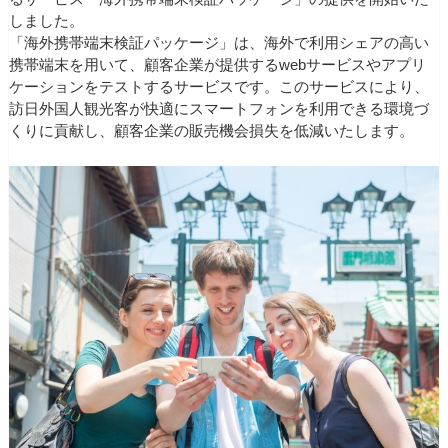
しました。
「海外携帯端末検証パッケージ」は、海外で利用シェアの高い
携帯端末を用いて、顧客企業が提供するwebサービスやアプリ
ケーションをテストするサービスです。このサービスにより、
訪日外国人観光客が快適にスマートフォンを利用できる環境づ
くりに貢献し、顧客企業の販売機会損失を低減いたします。