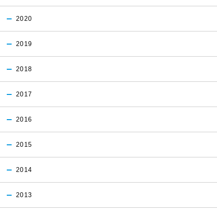
2020
2019
2018
2017
2016
2015
2014
2013