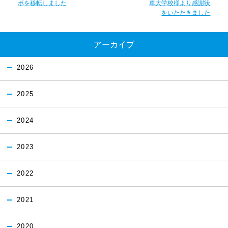
ボを移転しました
車大学校様より感謝状
をいただきました
アーカイブ
2026
2025
2024
2023
2022
2021
2020