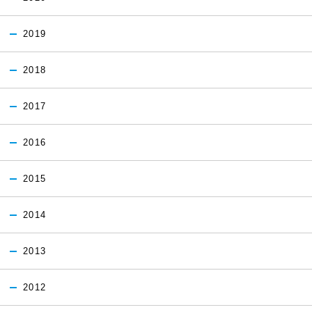
2019
2018
2017
2016
2015
2014
2013
2012