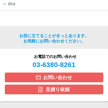
2011
お役に立てることがきっとあります。
お気軽にお問い合わせください。
お電話でのお問い合わせ
03-6380-8261
お問い合わせ
見積り依頼