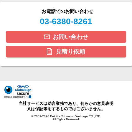
お電話でのお問い合わせ
03-6380-8261
お問い合わせ
見積り依頼
当社サービスは助言業務であり、何らかの意見表明
又は保証等をするものではございません。
© 2009-2026 Deloitte Tohmatsu Webrage CO.,LTD.
All Rights Reserved.