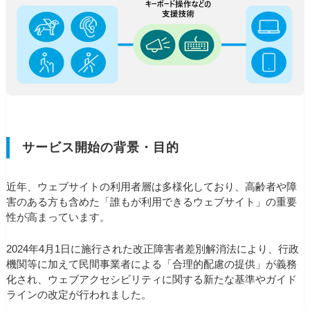
サービス開始の背景・目的
近年、ウェブサイトの利用者層は多様化しており、高齢者や障
害のある方も含めた「誰もが利用できるウェブサイト」の重要
性が高まっています。
2024年4月1日に施行された改正障害者差別解消法により、行政
機関等に加えて民間事業者による「合理的配慮の提供」が義務
化され、ウェブアクセシビリティに関する新たな基準やガイド
ラインの改定が行われました。