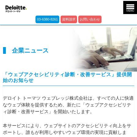
03-6380-8261
資料請求
お問い合わせ
企業ニュース
「ウェブアクセシビリティ診断・改善サービス」提供開
始のお知らせ
デロイト トーマツ ウェブレッジ株式会社は、すべての人に快適
なウェブ体験を提供するため、新たに「ウェブアクセシビリテ
ィ診断・改善サービス」を開始いたします。
本サービスにより、ウェブサイトのアクセシビリティ向上をサ
ポートし、誰もが利用しやすいウェブ環境の実現に貢献しま