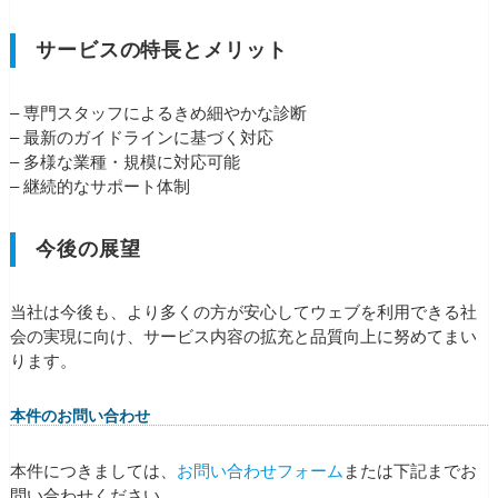
サービスの特長とメリット
– 専門スタッフによるきめ細やかな診断
– 最新のガイドラインに基づく対応
– 多様な業種・規模に対応可能
– 継続的なサポート体制
今後の展望
当社は今後も、より多くの方が安心してウェブを利用できる社
会の実現に向け、サービス内容の拡充と品質向上に努めてまい
ります。
本件のお問い合わせ
本件につきましては、
お問い合わせフォーム
または下記までお
問い合わせください。