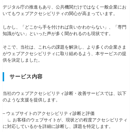
デジタル庁の推進もあり、公共機関だけではなく一般企業にお
いてもウェブアクセシビリティの関心が高まっています。
しかし、「どこから手を付ければ良いかわからない」、「専門
知識がない」といった声が多く聞かれるのも現状です。
そこで、当社は、これらの課題を解決し、より多くの企業さま
がウェブアクセシビリティに取り組めるよう、本サービスの提
供を決定しました。
サービス内容
当社のウェブアクセシビリティ診断・改善サービスでは、以下
のような支援を提供します。
– ウェブサイトのアクセシビリティ診断と評価
∟ お客様のウェブサイトが、現状どの程度アクセシビリティ
に対応しているかを詳細に診断し、
課題を特定します。