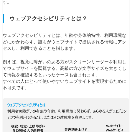
す。
ウェブアクセシビリティとは？
ウェブアクセシビリティとは、年齢や身体的特性、利用環境な
どにかかわらず、誰もがウェブサイトで提供される情報にアク
セスし、利用できることを指します。
例えば、視覚に障がいのある方がスクリーンリーダーを利用し
てウェブサイトを閲覧する、
高齢の方が文字サイズを大きくし
て情報を確認するといったケースも含まれます。
すべての人にとって使いやすいウェブサイトを実現するために
不可欠です。