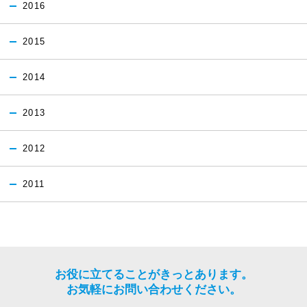
2016
2015
2014
2013
2012
2011
お役に立てることがきっとあります。
お気軽にお問い合わせください。