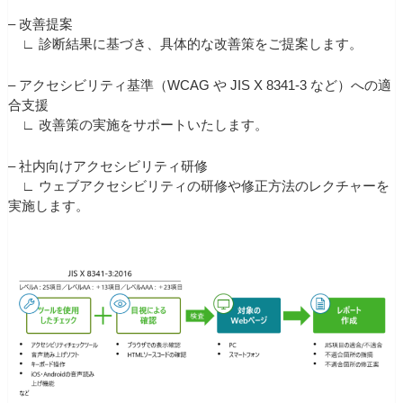
– 改善提案
∟ 診断結果に基づき、具体的な改善策をご提案します。
– アクセシビリティ基準（WCAG や JIS X 8341-3 など）への適
合支援
∟ 改善策の実施をサポートいたします。
– 社内向けアクセシビリティ研修
∟ ウェブアクセシビリティの研修や修正方法のレクチャーを
実施します。