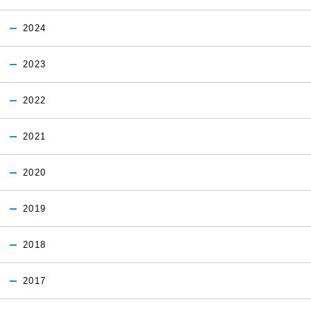
2024
2023
2022
2021
2020
2019
2018
2017