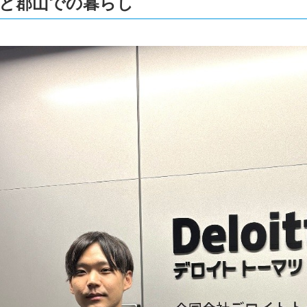
と郡山での暮らし