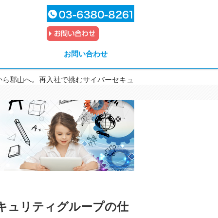
お問い合わせ
から郡山へ。再入社で挑むサイバーセキュ
キュリティグループの仕