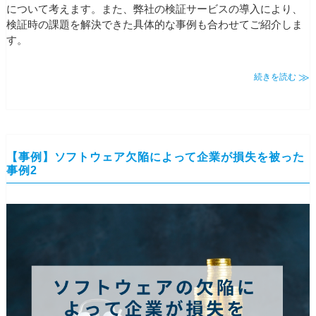
について考えます。また、弊社の検証サービスの導入により、
検証時の課題を解決できた具体的な事例も合わせてご紹介しま
す。
続きを読む
【事例】ソフトウェア欠陥によって企業が損失を被った
事例2