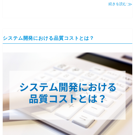
続きを読む
システム開発における品質コストとは？