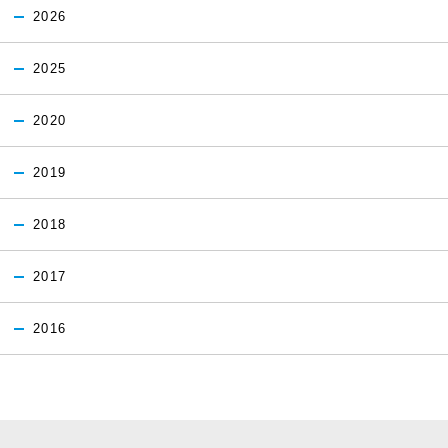
2026
2025
2020
2019
2018
2017
2016