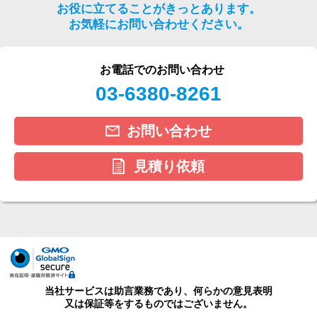
お役に立てることがきっとあります。
お気軽にお問い合わせください。
お電話でのお問い合わせ
03-6380-8261
お問い合わせ
見積り依頼
当社サービスは助言業務であり、何らかの意見表明
又は保証等をするものではございません。