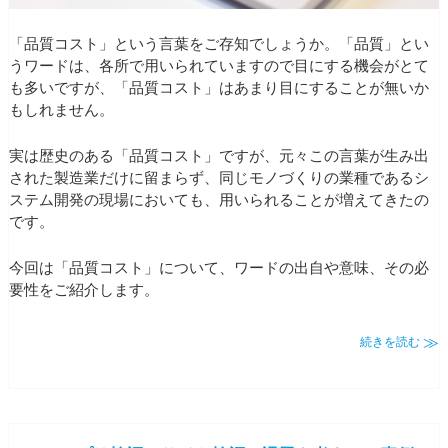
「品質コスト」という言葉をご存知でしょうか。「品質」とい
うワードは、各所で用いられていますので目にする機会がとて
も多いですが、「品質コスト」はあまり目にすることが無いか
もしれません。
実は歴史のある「品質コスト」ですが、元々この言葉が生み出
された製造業だけに留まらず、同じモノづくりの業種であるシ
ステム開発の現場においても、用いられることが増えてきたの
です。
今回は「品質コスト」について、ワードの出自や意味、その必
要性をご紹介します。
続きを読む