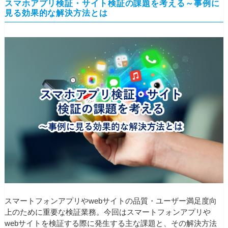
スマホアプリ検証・サイト検証の課題を考える～事例に
見る効果的な解決方法とは
スマートフォンアプリやwebサイトの品質・ユーザー満足度向
上のために重要な検証業務。今回はスマートフォンアプリや
webサイトを検証する際に発生する主な課題と、その解決方法