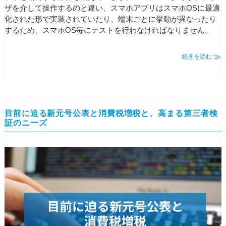
ザを介して操作するのと違い、スマホアプリはスマホOSに最適
化された形で実装されていたり、端末ごとに挙動が異なったり
するため、スマホOS毎にテストを行わなければなりません。
続きを読む
目前に迫る新元号公表と消費税増税と、高まる第三者検
証のニーズ