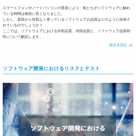
スマートフォンやノートパソコンの普及により、私たちがソフトウェアに触れ
ている時間は格段に長くなりました。
しかし、普段から何気なく使っているソフトウェアの品質はどのように担保さ
れているのでしょうか？
ここでは、ソフトウェアにおける外部品質、内部品質と、ソフトウェア品質特
性について解説します。
続きを読む
ソフトウェア開発におけるリスクとテスト