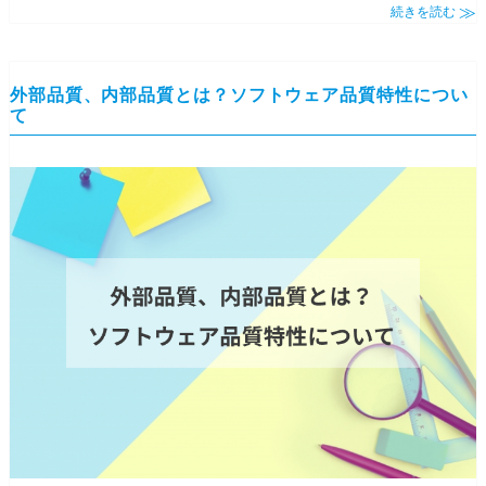
続きを読む
外部品質、内部品質とは？ソフトウェア品質特性につい
て