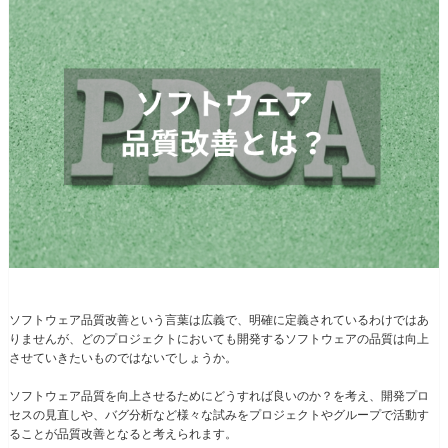
ソフトウェア品質改善という言葉は広義で、明確に定義されているわけではあ
りませんが、どのプロジェクトにおいても開発するソフトウェアの品質は向上
させていきたいものではないでしょうか。
ソフトウェア品質を向上させるためにどうすれば良いのか？を考え、開発プロ
セスの見直しや、バグ分析など様々な試みをプロジェクトやグループで活動す
ることが品質改善となると考えられます。