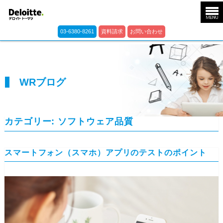
03-6380-8261
資料請求
お問い合わせ
WRブログ
カテゴリー:
ソフトウェア品質
スマートフォン（スマホ）アプリのテストのポイント