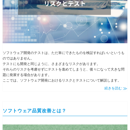
ソフトウェア開発のテストは、ただ単にできたものを検証すればいいというも
のではありません。
テストにも開発と同じように、さまざまなリスクがあります。
それらのリスクを考慮せずにテストを進めてしまうと、後々になって大きな問
題に発展する場合があります。
ここでは、ソフトウェア開発におけるリスクとテストについて解説します。
続きを読む
ソフトウェア品質改善とは？