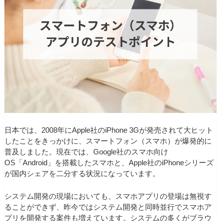
日本では、2008年にApple社のiPhone 3Gが発売されて大ヒット
したことをきっかけに、スマートフォン（スマホ）が爆発的に
普及しました。現在では、Google社のスマホ向け
OS「Android」を搭載したスマホと、Apple社のiPhoneシリーズ
が国内シェアを二分する状況になっています。
システム開発の現場においても、スマホアプリの登場は無視す
ることができず、昨今ではシステム開発と同時並行でスマホア
プリを開発する案件も増えています。システムの多くがブラウ