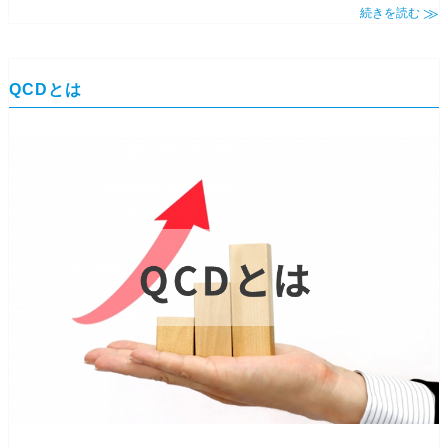
続きを読む
QCDとは