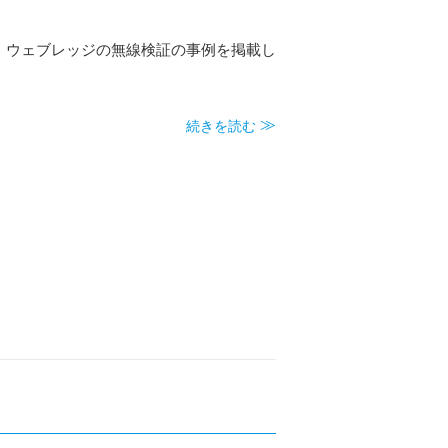
、ウェブレッジの無線検証の事例を掲載し
続きを読む