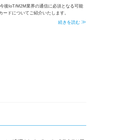
今後IoT/M2M業界の通信に必須となる可能
Mカードについてご紹介いたします。
続きを読む