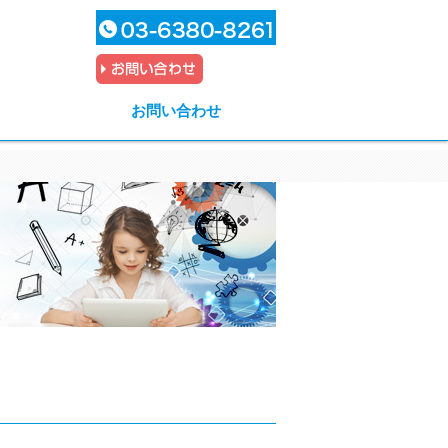
お問い合わせ