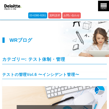
03-6380-8261
資料請求
お問い合わせ
WRブログ
カテゴリー:
テスト体制・管理
テストの管理Vol.6 〜インシデント管理〜