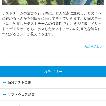
テストチームの運営を行う際は、どんな点に注意し、どのよう
に進めるべきかを何回かに分けて考えていきます。初回のテー
マは、独立したテストチームの必要性です。その特徴、メリッ
ト・デメリットから、独立したテストチームの効果的な運営に
つながるヒントが見えてきます。
続きを読む
カテゴリー
品質テスト全般
ソフトウェア品質