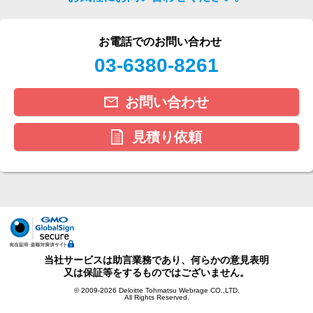
お電話でのお問い合わせ
03-6380-8261
お問い合わせ
見積り依頼
当社サービスは助言業務であり、何らかの意見表明
又は保証等をするものではございません。
© 2009-2026 Deloitte Tohmatsu Webrage CO.,LTD.
All Rights Reserved.