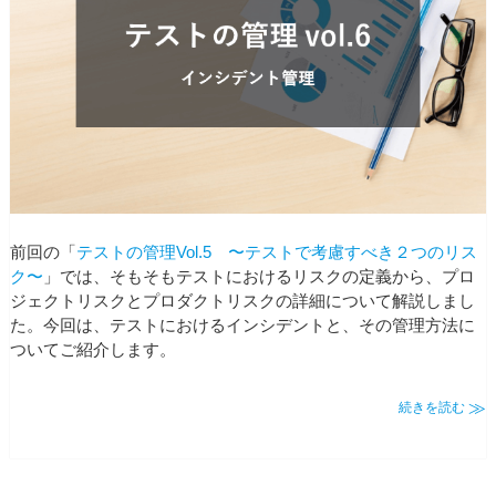
前回の「
テストの管理Vol.5 〜テストで考慮すべき２つのリス
ク〜
」では、そもそもテストにおけるリスクの定義から、プロ
ジェクトリスクとプロダクトリスクの詳細について解説しまし
た。今回は、テストにおけるインシデントと、その管理方法に
ついてご紹介します。
続きを読む