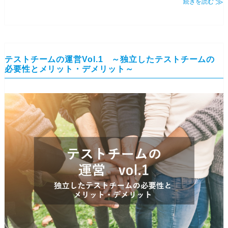
続きを読む
テストチームの運営Vol.1 ～独立したテストチームの
必要性とメリット・デメリット～