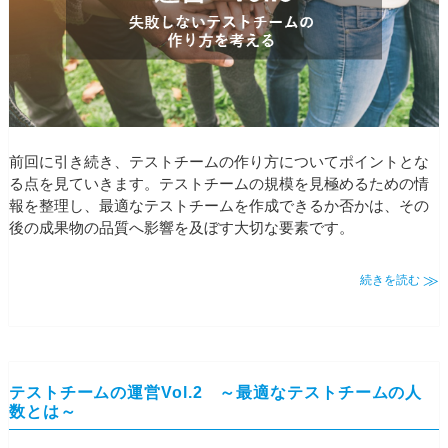
前回に引き続き、テストチームの作り方についてポイントとな
る点を見ていきます。テストチームの規模を見極めるための情
報を整理し、最適なテストチームを作成できるか否かは、その
後の成果物の品質へ影響を及ぼす大切な要素です。
続きを読む
テストチームの運営Vol.2 ～最適なテストチームの人
数とは～