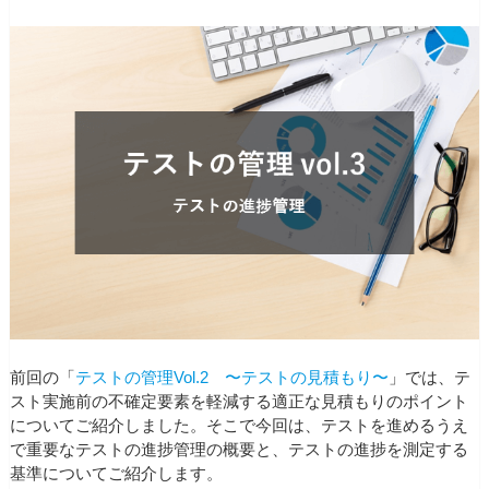
前回の「
テストの管理Vol.2 〜テストの見積もり〜
」では、テ
スト実施前の不確定要素を軽減する適正な見積もりのポイント
についてご紹介しました。そこで今回は、テストを進めるうえ
で重要なテストの進捗管理の概要と、テストの進捗を測定する
基準についてご紹介します。