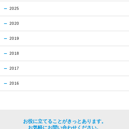
2025
2020
2019
2018
2017
2016
お役に立てることがきっとあります。
お気軽にお問い合わせください。