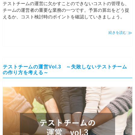
テストチームの運営に欠かすことのできないコストの管理も、
チームの運営者の重要な業務の一つです。予算の算出をどう捉
えるか、コスト検討時のポイントを確認していきましょう。
続きを読む
テストチームの運営Vol.3 ～失敗しないテストチーム
の作り方を考える～