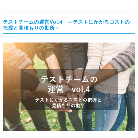
テストチームの運営Vol.4 ～テストにかかるコストの
把握と見積もりの勘所～