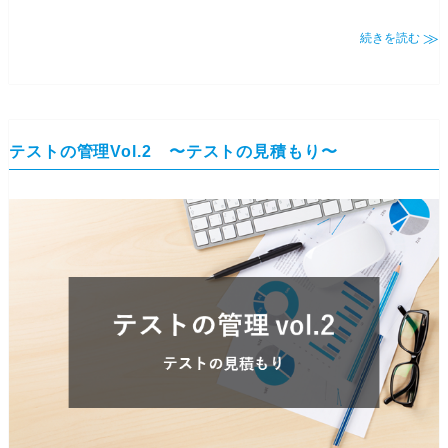
続きを読む
テストの管理Vol.2 〜テストの見積もり〜