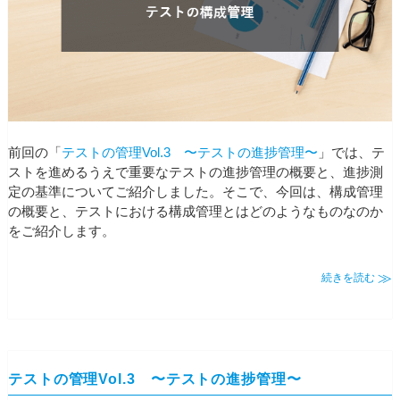
前回の「
テストの管理Vol.3 〜テストの進捗管理〜
」では、テ
ストを進めるうえで重要なテストの進捗管理の概要と、進捗測
定の基準についてご紹介しました。そこで、今回は、構成管理
の概要と、テストにおける構成管理とはどのようなものなのか
をご紹介します。
続きを読む
テストの管理Vol.3 〜テストの進捗管理〜