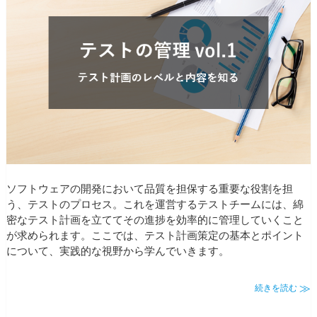
ソフトウェアの開発において品質を担保する重要な役割を担
う、テストのプロセス。これを運営するテストチームには、綿
密なテスト計画を立ててその進捗を効率的に管理していくこと
が求められます。ここでは、テスト計画策定の基本とポイント
について、実践的な視野から学んでいきます。
続きを読む