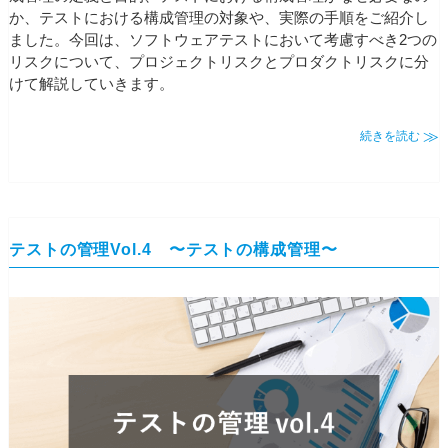
か、テストにおける構成管理の対象や、実際の手順をご紹介し
ました。今回は、ソフトウェアテストにおいて考慮すべき2つの
リスクについて、プロジェクトリスクとプロダクトリスクに分
けて解説していきます。
続きを読む
テストの管理Vol.4 〜テストの構成管理〜