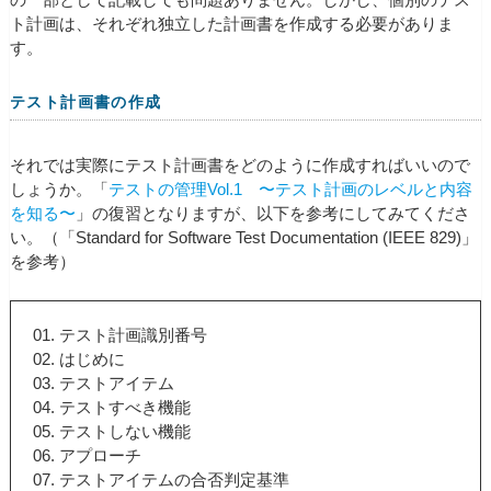
ト計画は、それぞれ独立した計画書を作成する必要がありま
す。
テスト計画書の作成
それでは実際にテスト計画書をどのように作成すればいいので
しょうか。「
テストの管理Vol.1 〜テスト計画のレベルと内容
を知る〜
」の復習となりますが、以下を参考にしてみてくださ
い。（「Standard for Software Test Documentation (IEEE 829)」
を参考）
テスト計画識別番号
はじめに
テストアイテム
テストすべき機能
テストしない機能
アプローチ
テストアイテムの合否判定基準