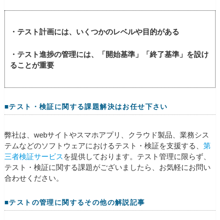
・テスト計画には、いくつかのレベルや目的がある
・テスト進捗の管理には、「開始基準」「終了基準」を設け
ることが重要
■テスト・検証に関する課題解決はお任せ下さい
弊社は、webサイトやスマホアプリ、クラウド製品、業務シス
テムなどのソフトウェアにおけるテスト・検証を支援する、
第
三者検証サービス
を提供しております。テスト管理に限らず、
テスト・検証に関する課題がございましたら、お気軽にお問い
合わせください。
■テストの管理に関するその他の解説記事