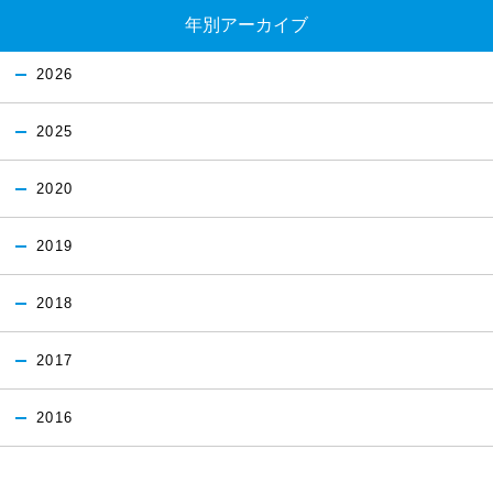
年別アーカイブ
2026
2025
2020
2019
2018
2017
2016