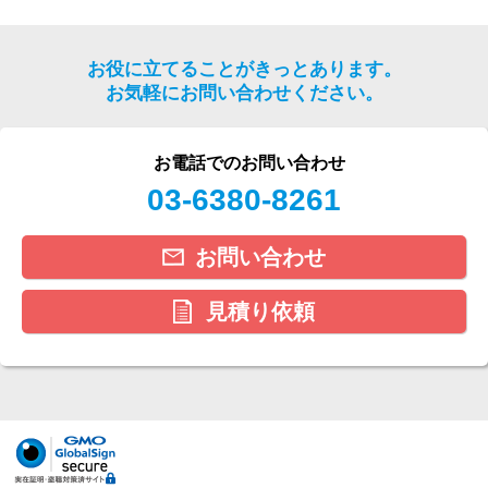
お役に立てることがきっとあります。
お気軽にお問い合わせください。
お電話でのお問い合わせ
03-6380-8261
お問い合わせ
見積り依頼