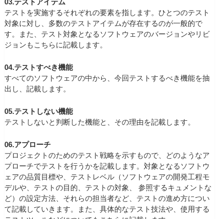
03.テストアイテム
テストを実施するそれぞれの要素を指します。ひとつのテスト
対象に対し、多数のテストアイテムが存在するのが一般的で
す。また、テスト対象となるソフトウェアのバージョンやリビ
ジョンもこちらに記載します。
04.テストすべき機能
すべてのソフトウェアの中から、今回テストするべき機能を抽
出し、記載します。
05.テストしない機能
テストしないと判断した機能と、その理由を記載します。
06.アプローチ
プロジェクトのためのテスト戦略を示すもので、どのようなア
プローチでテストを行うかを記載します。対象となるソフトウ
ェアの品質目標や、テストレベル（ソフトウェアの開発工程モ
デルや、テストの目的、テストの対象、 参照するキュメントな
ど）の設定方法、それらの担当者など、テストの進め方につい
て記載していきます。また、具体的なテスト技法や、使用する