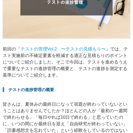
前回の「
テストの管理Vol.2 〜テストの見積もり〜
」では、テ
スト実施前の不確定要素を軽減する適正な見積もりのポイント
についてご紹介しました。そこで今回は、テストを進めるうえ
で重要なテストの進捗管理の概要と、テストの進捗を測定する
基準についてご紹介します。
テストの進捗管理の概要
皆さんは、夏休みの最終日になって宿題が終わっていないとい
うことはありませんでしたか？ほとんどの人が「最初の一週間
で終わらせる」「毎日やれば10日で終わる」と思っていたの
に、いつの間にか最終日を迎え「自由研究が終わっていない」
「読書感想文を忘れていた」という経験をしているのではない