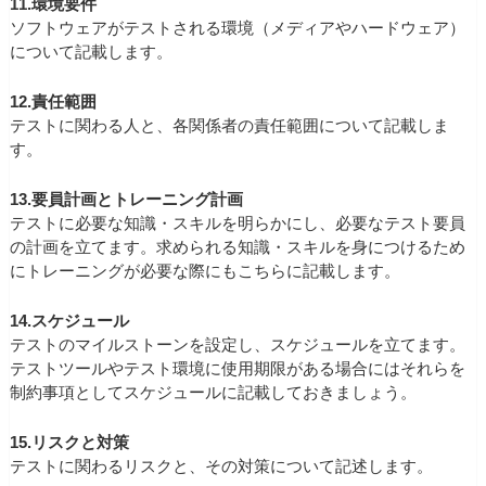
11.環境要件
ソフトウェアがテストされる環境（メディアやハードウェア）
について記載します。
12.責任範囲
テストに関わる人と、各関係者の責任範囲について記載しま
す。
13.要員計画とトレーニング計画
テストに必要な知識・スキルを明らかにし、必要なテスト要員
の計画を立てます。求められる知識・スキルを身につけるため
にトレーニングが必要な際にもこちらに記載します。
14.スケジュール
テストのマイルストーンを設定し、スケジュールを立てます。
テストツールやテスト環境に使用期限がある場合にはそれらを
制約事項としてスケジュールに記載しておきましょう。
15.リスクと対策
テストに関わるリスクと、その対策について記述します。