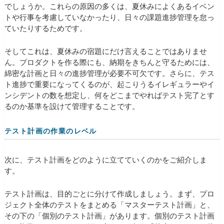
でしょうか。これらの原因の多くは、夏休みによくあるイベン
トや行事を考慮していなかったり、日々の課題進捗管理を怠っ
ていたりするためです。
そしてこれは、夏休みの宿題にだけ言えることではありませ
ん。プロダクトを作る際にも、納期をきちんと守るためには、
綿密な計画と日々の進捗管理が必要不可欠です。さらに、テス
ト進捗で重要になってくるのが、起こりうるイレギュラーやイ
ンシデントの数を想定し、何をどこまでやればテスト完了とす
るのか基準を設けて管理することです。
テスト計画の作業のレベル
次に、テスト計画をどのように立てていくのかをご紹介しま
す。
テスト計画は、目的ごとに分けて作成しましょう。まず、プロ
ジェクト全体のテストをまとめる「マスターテスト計画」と、
その下の「個別のテスト計画」があります。個別のテスト計画