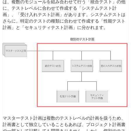
は、複数のモジュールを組み合わせて行う「統合テスト」の他
に、テストレベルに合わせて作成する「システムテスト計
画」、「受け入れテスト計画」があります。システムテストは
さらに、特定のテストの種類に合わせて作成する「性能テスト
計画」と「セキュリティテスト計画」に分かれます。
マスターテスト計画は複数のテストレベルの計画を扱うため、
計画書として独立していることもあれば、プロジェクト計画書
の一部として記載しても問題ありません。しかし、個別のテス