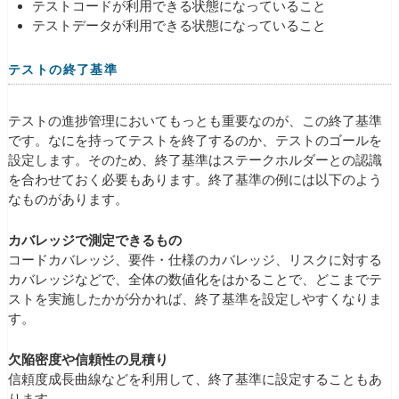
テストコードが利用できる状態になっていること
テストデータが利用できる状態になっていること
テストの終了基準
テストの進捗管理においてもっとも重要なのが、この終了基準
です。なにを持ってテストを終了するのか、テストのゴールを
設定します。そのため、終了基準はステークホルダーとの認識
を合わせておく必要もあります。終了基準の例には以下のよう
なものがあります。
カバレッジで測定できるもの
コードカバレッジ、要件・仕様のカバレッジ、リスクに対する
カバレッジなどで、全体の数値化をはかることで、どこまでテ
ストを実施したかが分かれば、終了基準を設定しやすくなりま
す。
欠陥密度や信頼性の見積り
信頼度成長曲線などを利用して、終了基準に設定することもあ
ります。