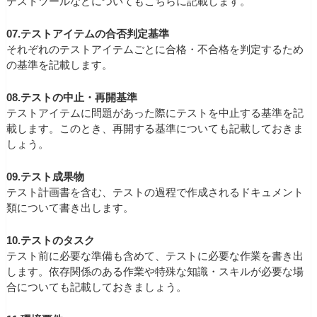
テストツールなどについてもこちらに記載します。
07.テストアイテムの合否判定基準
それぞれのテストアイテムごとに合格・不合格を判定するため
の基準を記載します。
08.テストの中止・再開基準
テストアイテムに問題があった際にテストを中止する基準を記
載します。このとき、再開する基準についても記載しておきま
しょう。
09.テスト成果物
テスト計画書を含む、テストの過程で作成されるドキュメント
類について書き出します。
10.テストのタスク
テスト前に必要な準備も含めて、テストに必要な作業を書き出
します。依存関係のある作業や特殊な知識・スキルが必要な場
合についても記載しておきましょう。