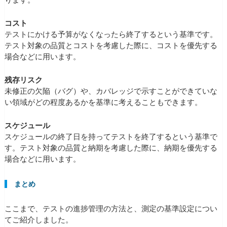
コスト
テストにかける予算がなくなったら終了するという基準です。
テスト対象の品質とコストを考慮した際に、コストを優先する
場合などに用います。
残存リスク
未修正の欠陥（バグ）や、カバレッジで示すことができていな
い領域がどの程度あるかを基準に考えることもできます。
スケジュール
スケジュールの終了日を持ってテストを終了するという基準で
す。テスト対象の品質と納期を考慮した際に、納期を優先する
場合などに用います。
まとめ
ここまで、テストの進捗管理の方法と、測定の基準設定につい
てご紹介しました。