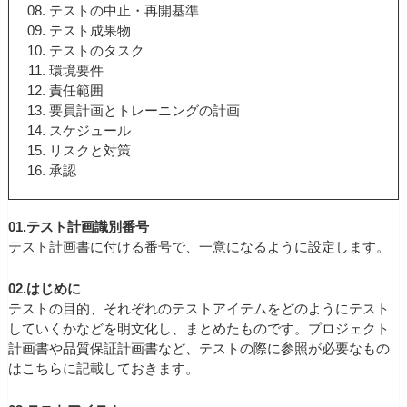
テストの中止・再開基準
テスト成果物
テストのタスク
環境要件
責任範囲
要員計画とトレーニングの計画
スケジュール
リスクと対策
承認
01.テスト計画識別番号
テスト計画書に付ける番号で、一意になるように設定します。
02.はじめに
テストの目的、それぞれのテストアイテムをどのようにテスト
していくかなどを明文化し、まとめたものです。プロジェクト
計画書や品質保証計画書など、テストの際に参照が必要なもの
はこちらに記載しておきます。