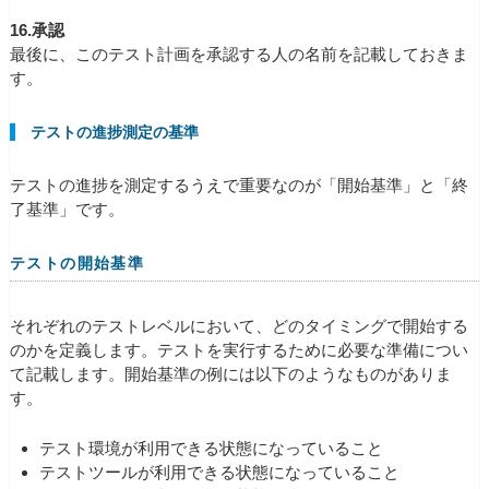
16.承認
最後に、このテスト計画を承認する人の名前を記載しておきま
す。
テストの進捗測定の基準
テストの進捗を測定するうえで重要なのが「開始基準」と「終
了基準」です。
テストの開始基準
それぞれのテストレベルにおいて、どのタイミングで開始する
のかを定義します。テストを実行するために必要な準備につい
て記載します。開始基準の例には以下のようなものがありま
す。
テスト環境が利用できる状態になっていること
テストツールが利用できる状態になっていること