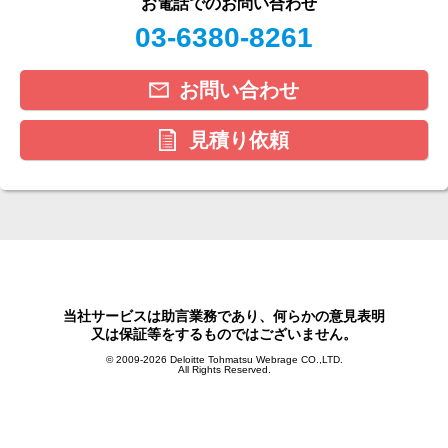
お電話でのお問い合わせ
03-6380-8261
お問い合わせ
見積り依頼
当社サービスは助言業務であり、何らかの意見表明
又は保証等をするものではございません。
© 2009-2026 Deloitte Tohmatsu Webrage CO.,LTD.
All Rights Reserved.