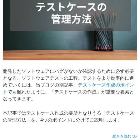
開発したソフトウェアにバグがないか確認するために必ず必要
となる、ソフトウェアテストの工程。テストをより効率的に進
めていくには、当ブログの別記事、
テストケース作成のポイン
ト
でも触れたように、「テストケースの作成」が重要な要素と
なってきます。
本記事ではテストケース作成の要所となりうる「テストケース
の管理方法」を、4つのポイントに分けてご説明します。
続きを読む