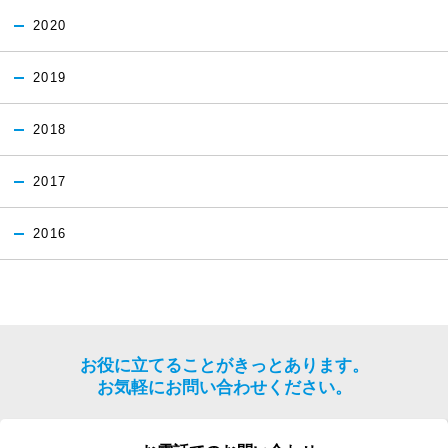
2020
2019
2018
2017
2016
お役に立てることがきっとあります。
お気軽にお問い合わせください。