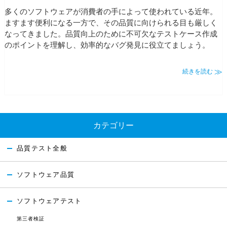
多くのソフトウェアが消費者の手によって使われている近年。
ますます便利になる一方で、その品質に向けられる目も厳しく
なってきました。品質向上のために不可欠なテストケース作成
のポイントを理解し、効率的なバグ発見に役立てましょう。
続きを読む
カテゴリー
品質テスト全般
ソフトウェア品質
ソフトウェアテスト
第三者検証