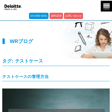
03-6380-8261
資料請求
お問い合わせ
WRブログ
タグ:
テストケース
テストケースの管理方法