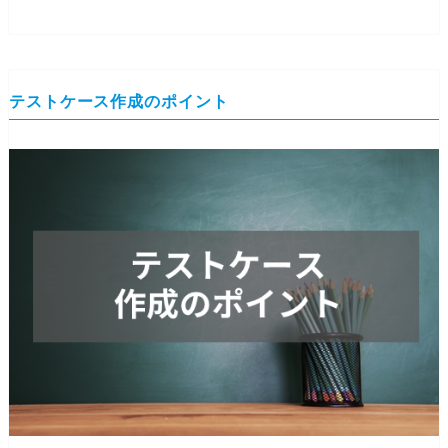
テストケース作成のポイント