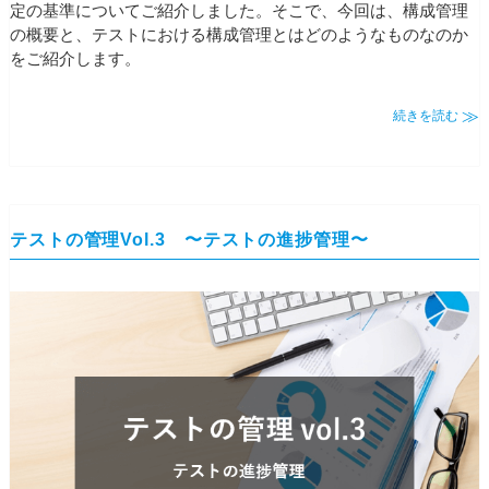
定の基準についてご紹介しました。そこで、今回は、構成管理
の概要と、テストにおける構成管理とはどのようなものなのか
をご紹介します。
続きを読む
テストの管理Vol.3 〜テストの進捗管理〜