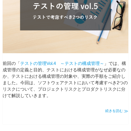
前回の「
テストの管理Vol.4 ～テストの構成管理～
」では、構
成管理の定義と目的、テストにおける構成管理がなぜ必要なの
か、テストにおける構成管理の対象や、実際の手順をご紹介し
ました。今回は、ソフトウェアテストにおいて考慮すべき2つの
リスクについて、プロジェクトリスクとプロダクトリスクに分
けて解説していきます。
続きを読む