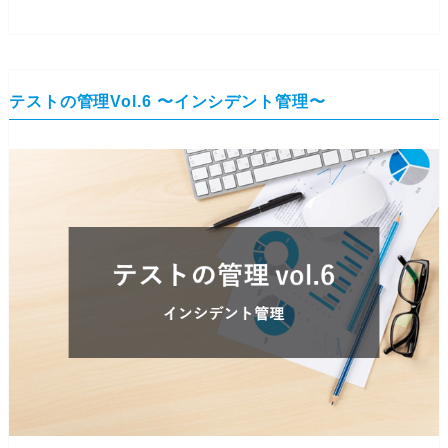
テストの管理Vol.6 〜インシデント管理〜