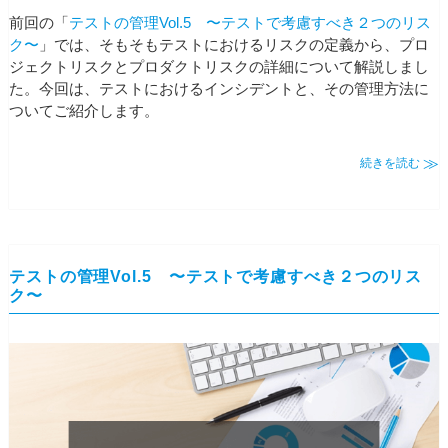
前回の「
テストの管理Vol.5 〜テストで考慮すべき２つのリス
ク〜
」では、そもそもテストにおけるリスクの定義から、プロ
ジェクトリスクとプロダクトリスクの詳細について解説しまし
た。今回は、テストにおけるインシデントと、その管理方法に
ついてご紹介します。
続きを読む
テストの管理Vol.5 〜テストで考慮すべき２つのリス
ク〜