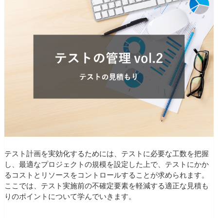
テスト計画を実効化するためには、テストに必要な工数を把握
し、最適なプロジェクトの規模を設定した上で、テストにかか
るコストとリソースをコントロールすることが求められます。
ここでは、テスト実施前の不確定要素を軽減する適正な見積も
りのポイントについて学んでいきます。