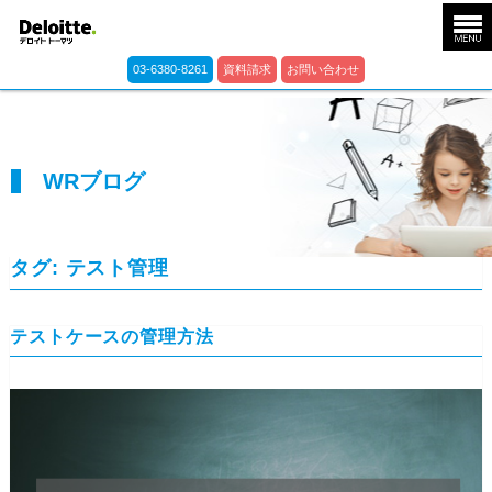
03-6380-8261
資料請求
お問い合わせ
WRブログ
タグ:
テスト管理
テストケースの管理方法