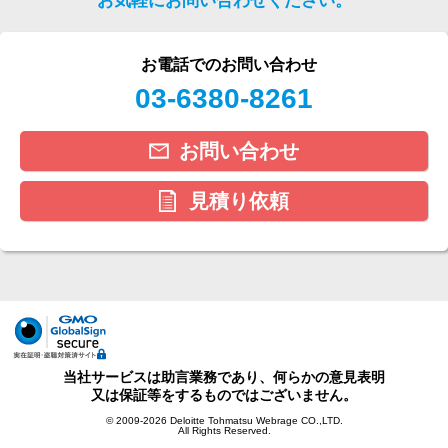
お気軽にお問い合わせください。
お電話でのお問い合わせ
03-6380-8261
お問い合わせ
見積り依頼
当社サービスは助言業務であり、何らかの意見表明
又は保証等をするものではございません。
© 2009-2026 Deloitte Tohmatsu Webrage CO.,LTD.
All Rights Reserved.