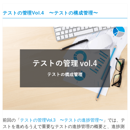
テストの管理Vol.4 〜テストの構成管理〜
前回の「
テストの管理Vol.3 〜テストの進捗管理〜
」では、テ
ストを進めるうえで重要なテストの進捗管理の概要と、進捗測