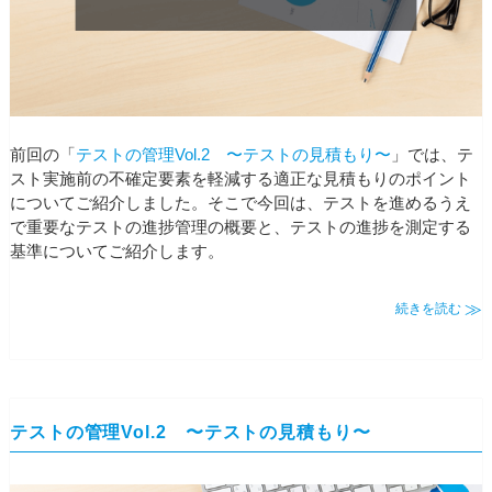
前回の「
テストの管理Vol.2 〜テストの見積もり〜
」では、テ
スト実施前の不確定要素を軽減する適正な見積もりのポイント
についてご紹介しました。そこで今回は、テストを進めるうえ
で重要なテストの進捗管理の概要と、テストの進捗を測定する
基準についてご紹介します。
続きを読む
テストの管理Vol.2 〜テストの見積もり〜