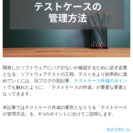
開発したソフトウェアにバグがないか確認するために必ず必要
となる、ソフトウェアテストの工程。テストをより効率的に進
めていくには、当ブログの別記事、
テストケース作成のポイン
ト
でも触れたように、「テストケースの作成」が重要な要素と
なってきます。
本記事ではテストケース作成の要所となりうる「テストケース
の管理方法」を、4つのポイントに分けてご説明します。
続きを読む