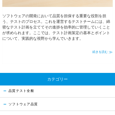
ソフトウェアの開発において品質を担保する重要な役割を担
う、テストのプロセス。これを運営するテストチームには、綿
密なテスト計画を立ててその進捗を効率的に管理していくこと
が求められます。ここでは、テスト計画策定の基本とポイント
について、実践的な視野から学んでいきます。
続きを読む
カテゴリー
品質テスト全般
ソフトウェア品質