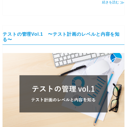
続きを読む
テストの管理Vol.1 〜テスト計画のレベルと内容を知
る〜