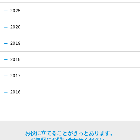
2025
2020
2019
2018
2017
2016
お役に立てることがきっとあります。